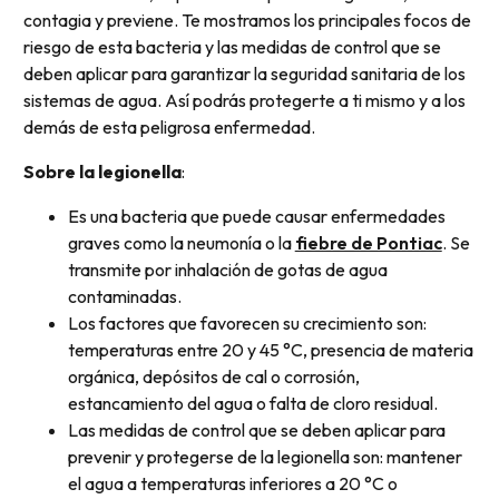
contagia y previene. Te mostramos los principales focos de
riesgo de esta bacteria y las medidas de control que se
deben aplicar para garantizar la seguridad sanitaria de los
sistemas de agua. Así podrás protegerte a ti mismo y a los
demás de esta peligrosa enfermedad.
Sobre la legionella
:
Es una bacteria que puede causar enfermedades
graves como la neumonía o la
fiebre de Pontiac
. Se
transmite por inhalación de gotas de agua
contaminadas.
Los factores que favorecen su crecimiento son:
temperaturas entre 20 y 45 °C, presencia de materia
orgánica, depósitos de cal o corrosión,
estancamiento del agua o falta de cloro residual.
Las medidas de control que se deben aplicar para
prevenir y protegerse de la legionella son: mantener
el agua a temperaturas inferiores a 20 °C o