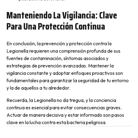
Manteniendo La Vigilancia: Clave
Para Una Protección Continua
En conclusión, la prevención y protección contra la
Legionella requieren una comprensión profunda de sus
fuentes de contaminación, síntomas asociados y
estrategias de prevención avanzadas. Mantener la
vigilancia constante y adoptar enfoques proactivos son
fundamentales para garantizar la seguridad de tu entorno
y la de aquellos a tu alrededor.
Recuerda, la Legionella no da tregua, y la conciencia
continua es esencial para evitar consecuencias graves.
Actuar de manera decisiva y estar informado son pasos
clave en la lucha contra esta bacteria peligrosa.