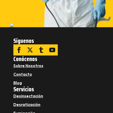
Síguenos
Conócenos
Sobre Nosotros
Contacto
Blog
Servicios
Desinsectación
Desratización