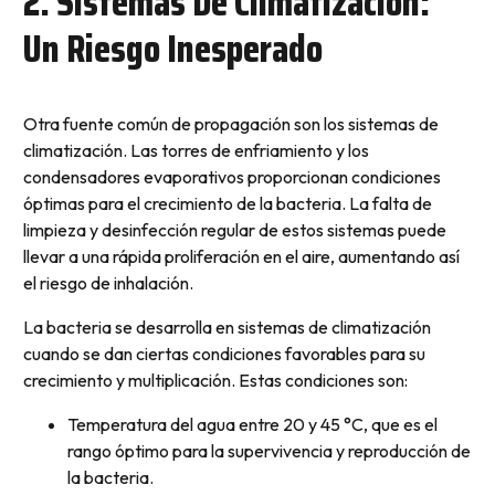
2. Sistemas De Climatización:
Un Riesgo Inesperado
Otra fuente común de propagación son los sistemas de
climatización. Las torres de enfriamiento y los
condensadores evaporativos proporcionan condiciones
óptimas para el crecimiento de la bacteria. La falta de
limpieza y desinfección regular de estos sistemas puede
llevar a una rápida proliferación en el aire, aumentando así
el riesgo de inhalación.
La bacteria se desarrolla en sistemas de climatización
cuando se dan ciertas condiciones favorables para su
crecimiento y multiplicación. Estas condiciones son:
Temperatura del agua entre 20 y 45 °C, que es el
rango óptimo para la supervivencia y reproducción de
la bacteria.