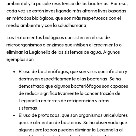
ambiental y la posible resistencia de las bacterias. Por eso,
cada vez se están investigando más alternativas basadas
en métodos biológicos, que son más respetuosos con el
medio ambiente y con la salud humana.
Los tratamientos biológicos consisten en el uso de
microorganismos o enzimas que inhiben el crecimiento o
eliminan la Legionella de los sistemas de agua. Algunos
ejemplos son:
El uso de bacteriófagos, que son virus que infectan y
destruyen específicamente a las bacterias. Se ha
demostrado que algunos bacteriófagos son capaces
de reducir significativamente la concentración de
Legionella en torres de refrigeración y otros
sistemas.
El uso de protozoos, que son organismos unicelulares
que se alimentan de bacterias. Se ha observado que
algunos protozoos pueden eliminar la Legionella al