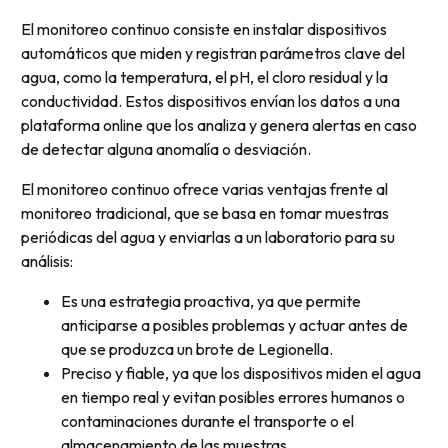
El monitoreo continuo consiste en instalar dispositivos
automáticos que miden y registran parámetros clave del
agua, como la temperatura, el pH, el cloro residual y la
conductividad. Estos dispositivos envían los datos a una
plataforma online que los analiza y genera alertas en caso
de detectar alguna anomalía o desviación.
El monitoreo continuo ofrece varias ventajas frente al
monitoreo tradicional, que se basa en tomar muestras
periódicas del agua y enviarlas a un laboratorio para su
análisis:
Es una estrategia proactiva, ya que permite
anticiparse a posibles problemas y actuar antes de
que se produzca un brote de Legionella.
Preciso y fiable, ya que los dispositivos miden el agua
en tiempo real y evitan posibles errores humanos o
contaminaciones durante el transporte o el
almacenamiento de las muestras.