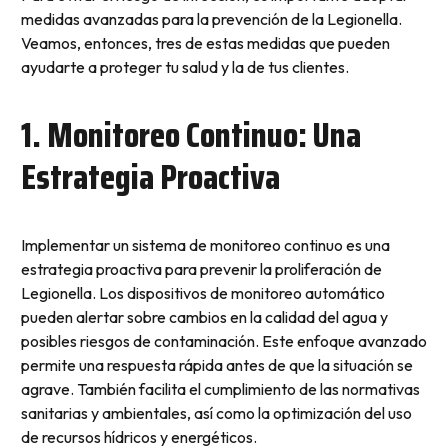
medidas avanzadas para la prevención de la Legionella.
Veamos, entonces, tres de estas medidas que pueden
ayudarte a proteger tu salud y la de tus clientes.
1. Monitoreo Continuo: Una
Estrategia Proactiva
Implementar un sistema de monitoreo continuo es una
estrategia proactiva para prevenir la proliferación de
Legionella. Los dispositivos de monitoreo automático
pueden alertar sobre cambios en la calidad del agua y
posibles riesgos de contaminación. Este enfoque avanzado
permite una respuesta rápida antes de que la situación se
agrave. También facilita el cumplimiento de las normativas
sanitarias y ambientales, así como la optimización del uso
de recursos hídricos y energéticos.