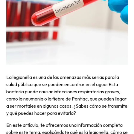
La legionella es una de las amenazas más serias para la
salud pública que se pueden encontrar en el agua. Esta
bacteria puede causar infecciones respiratorias graves,
como la neumonía o la fiebre de Pontiac, que pueden llegar
a ser mortales en algunos casos. ¿Sabes cómo se transmite
y qué puedes hacer para evitarla?
En este artículo, te ofrecemos una información completa
sobre este tema, explicándote qué es la legionella, cómo se