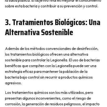
la salud pública. El objetivo final es mejorar el conocimiento
sobre esta bacteria y contribuir a su prevención y control.
3. Tratamientos Biológicos: Una
Alternativa Sostenible
Además de los métodos convencionales de desinfección,
los tratamientos biológicos ofrecen una alternativa
sostenible para controlar la Legionella. El uso de bacterias
benéficas que compiten con la Legionella puede ser una
estrategia eficaz para mantener la población de la
bacteria bajo control sin recurrir a productos químicos
agresivos.
Los tratamientos químicos son los más utilizados, pero
presentan algunos inconvenientes, como el riesgo de
corrosión, la generación de residuos peligrosos, el impacto