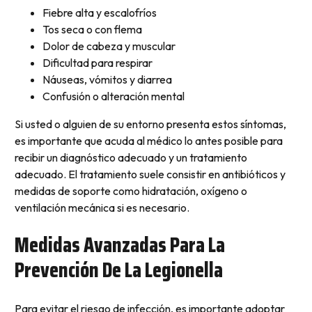
Fiebre alta y escalofríos
Tos seca o con flema
Dolor de cabeza y muscular
Dificultad para respirar
Náuseas, vómitos y diarrea
Confusión o alteración mental
Si usted o alguien de su entorno presenta estos síntomas,
es importante que acuda al médico lo antes posible para
recibir un diagnóstico adecuado y un tratamiento
adecuado. El tratamiento suele consistir en antibióticos y
medidas de soporte como hidratación, oxígeno o
ventilación mecánica si es necesario.
Medidas Avanzadas Para La
Prevención De La Legionella
Para evitar el riesgo de infección, es importante adoptar