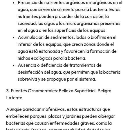
Presencia de nutrientes orgánicos e inorgánicos en el
agua, que sirven de alimento para la bacteria. Estos
nutrientes pueden proceder de la corrosión, la
suciedad, las algas o los microorganismos presentes
en el agua o en las superficies de los equipos.
Acumulación de sedimentos, lodos o biofilms en el
interior de los equipos, que crean zonas donde el
agua está estancada y favorecen la formación de
nichos ecológicos para la bacteria.
Ausencia o deficiencia de tratamientos de
desinfección del agua, que permiten que la bacteria
sobreviva y se propague por el sistema.
3. Fuentes Ornamentales: Belleza Superficial, Peligro
Latente
Aunque parezcan inofensivas, estas estructuras que
embellecen parques, plazas y jardines pueden albergar
bacterias que causan enfermedades graves, como la
legionelosis. Por eso, es responsabilidad de todos los