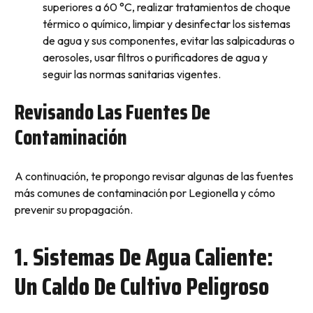
superiores a 60 °C, realizar tratamientos de choque
térmico o químico, limpiar y desinfectar los sistemas
de agua y sus componentes, evitar las salpicaduras o
aerosoles, usar filtros o purificadores de agua y
seguir las normas sanitarias vigentes.
Revisando Las Fuentes De
Contaminación
A continuación, te propongo revisar algunas de las fuentes
más comunes de contaminación por Legionella y cómo
prevenir su propagación.
1. Sistemas De Agua Caliente:
Un Caldo De Cultivo Peligroso