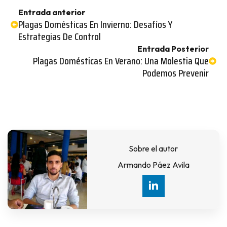
Entrada anterior
Plagas Domésticas En Invierno: Desafíos Y
Estrategias De Control
Entrada Posterior
Plagas Domésticas En Verano: Una Molestia Que
Podemos Prevenir
Sobre el autor
Armando Páez Avila