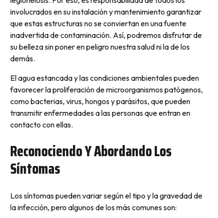
involucrados en su instalación y mantenimiento garantizar
que estas estructuras no se conviertan en una fuente
inadvertida de contaminación. Así, podremos disfrutar de
su belleza sin poner en peligro nuestra salud ni la de los
demás.
El agua estancada y las condiciones ambientales pueden
favorecer la proliferación de microorganismos patógenos,
como bacterias, virus, hongos y parásitos, que pueden
transmitir enfermedades a las personas que entran en
contacto con ellas.
Reconociendo Y Abordando Los
Síntomas
Los síntomas pueden variar según el tipo y la gravedad de
la infección, pero algunos de los más comunes son: