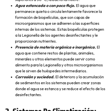
Agua estancada o con poco flujo.
El agua que
permanece quieta o circula lentamente favorece la
formación de biopelículas, que son capas de
microorganismos que se adhieren a las superficies
internas de los sistemas. Estas biopelículas protegen
a la Legionella de los agentes desinfectantes y le
proporcionan nutrientes.
Presencia de materia orgánica e inorgánica.
El
agua que contiene restos de plantas, animales,
minerales u otros elementos puede servir como
alimento para la Legionella y otros microorganismos
que le sirven de huéspedes intermediarios.
Corrosión y suciedad.
El deterioro y la acumulación
de sedimentos en los sistemas pueden crear zonas
donde el agua se estanca y se reduce el efecto de los
desinfectantes.