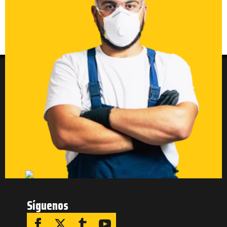
Síguenos