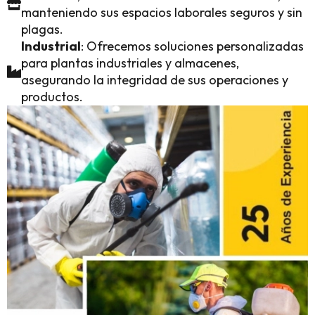
manteniendo sus espacios laborales seguros y sin
plagas.
Industrial
: Ofrecemos soluciones personalizadas
para plantas industriales y almacenes,
asegurando la integridad de sus operaciones y
productos.