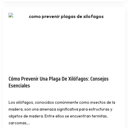
Cómo Prevenir Una Plaga De Xilófagos: Consejos
Esenciales
Los xilófagos, conocidos comúnmente como insectos de la
madera, son una amenaza significativa para estructuras y
objetos de madera. Entre ellos se encuentran termitas,
carcomas,…