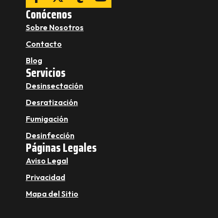
Conócenos
Sobre Nosotros
Contacto
Blog
Servicios
Desinsectación
Desratización
Fumigación
Desinfección
Páginas Legales
Aviso Legal
Privacidad
Mapa del Sitio