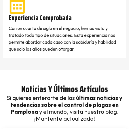
Experiencia Comprobada
Con un cuarto de siglo en el negocio, hemos visto y
tratado todo tipo de situaciones. Esta experiencia nos
permite abordar cada caso con la sabiduría y habilidad
que solo los años pueden otorgar.
Noticias Y Últimos Artículos
Si quieres enterarte de las
últimas noticias y
tendencias sobre el control de plagas en
Pamplona
y el mundo, visita nuestro blog.
¡Mantente actualizado!