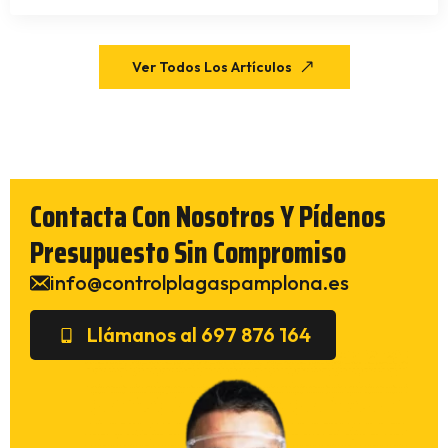
Ver Todos Los Artículos
Contacta Con Nosotros Y Pídenos
Presupuesto Sin Compromiso
info@controlplagaspamplona.es
Llámanos al 697 876 164