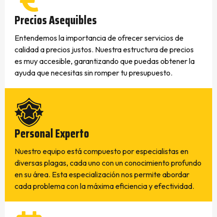
Precios Asequibles
Entendemos la importancia de ofrecer servicios de
calidad a precios justos. Nuestra estructura de precios
es muy accesible, garantizando que puedas obtener la
ayuda que necesitas sin romper tu presupuesto.
Personal Experto
Nuestro equipo está compuesto por especialistas en
diversas plagas, cada uno con un conocimiento profundo
en su área. Esta especialización nos permite abordar
cada problema con la máxima eficiencia y efectividad.