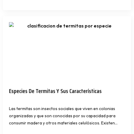
Especies De Termitas Y Sus Características
Las termitas son insectos sociales que viven en colonias
organizadas y que son conocidas por su capacidad para
consumir madera y otros materiales celulósicos. Existen…