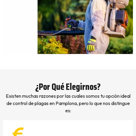
¿Por Qué Elegirnos?
Existen muchas razones por las cuales somos tu opción ideal
de control de plagas en Pamplona, pero lo que nos distingue
es: