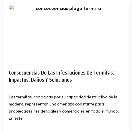
Consecuencias De Las Infestaciones De Termitas:
Impactos, Daños Y Soluciones
Las termitas, conocidas por su capacidad destructiva de la
madera, representan una amenaza constante para
propiedades residenciales y comerciales en todo el mundo.
En este…