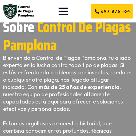
697 876 164
Sobre
Control De Plagas
Pamplona
Bienvenido a Control de Plagas Pamplona, tu aliado
experto en la lucha contra todo tipo de plagas. Si
estás enfrentando problemas con insectos, roedores
o cualquier otra plaga, has llegado al lugar
indicado. Con
más de 25 años de experiencia
,
nuestro equipo de profesionales altamente
capacitados está aquí para ofrecerte soluciones
efectivas y personalizadas.
Estamos orgullosos de nuestro historial, que
combina conocimientos profundos, técnicas