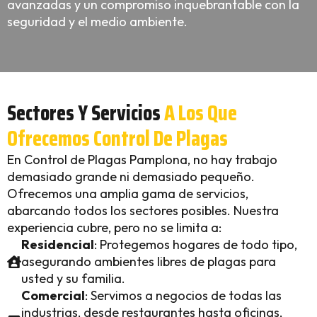
avanzadas y un compromiso inquebrantable con la
seguridad y el medio ambiente.
Sectores Y Servicios
A Los Que
Ofrecemos Control De Plagas
En Control de Plagas Pamplona, no hay trabajo
demasiado grande ni demasiado pequeño.
Ofrecemos una amplia gama de servicios,
abarcando todos los sectores posibles. Nuestra
experiencia cubre, pero no se limita a:
Residencial
: Protegemos hogares de todo tipo,
asegurando ambientes libres de plagas para
usted y su familia.
Comercial
: Servimos a negocios de todas las
industrias, desde restaurantes hasta oficinas,