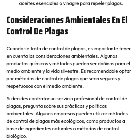
aceites esenciales o vinagre para repeler plagas.
Consideraciones Ambientales En El
Control De Plagas
Cuando se trata de control de plagas, es importante tener
en cuenta las consideraciones ambientales. Algunos
productos químicos y métodos pueden ser dañinos para el
medio ambiente y la vida silvestre. Es recomendable optar
por métodos de control de plagas que sean seguros y
respetuosos con el medio ambiente.
Si decides contratar un servicio profesional de control de
plagas, pregunta sobre sus prácticas y políticas
ambientales. Algunas empresas pueden utilizar métodos
de control de plagas más ecológicos, como productos a
base de ingredientes naturales o métodos de control
biológico.