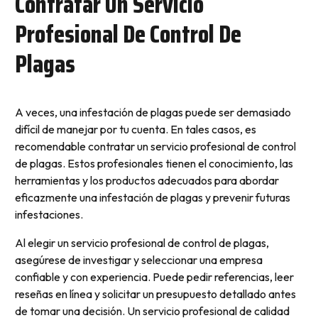
Contratar Un Servicio
Profesional De Control De
Plagas
A veces, una infestación de plagas puede ser demasiado
difícil de manejar por tu cuenta. En tales casos, es
recomendable contratar un servicio profesional de control
de plagas. Estos profesionales tienen el conocimiento, las
herramientas y los productos adecuados para abordar
eficazmente una infestación de plagas y prevenir futuras
infestaciones.
Al elegir un servicio profesional de control de plagas,
asegúrese de investigar y seleccionar una empresa
confiable y con experiencia. Puede pedir referencias, leer
reseñas en línea y solicitar un presupuesto detallado antes
de tomar una decisión. Un servicio profesional de calidad