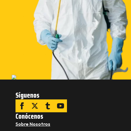
Síguenos
Conócenos
Sobre Nosotros