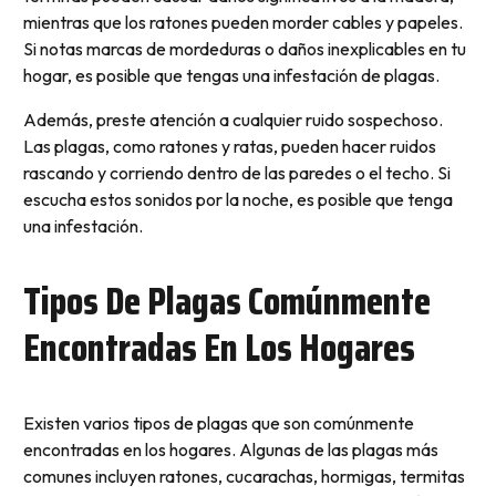
mientras que los ratones pueden morder cables y papeles.
Si notas marcas de mordeduras o daños inexplicables en tu
hogar, es posible que tengas una infestación de plagas.
Además, preste atención a cualquier ruido sospechoso.
Las plagas, como ratones y ratas, pueden hacer ruidos
rascando y corriendo dentro de las paredes o el techo. Si
escucha estos sonidos por la noche, es posible que tenga
una infestación.
Tipos De Plagas Comúnmente
Encontradas En Los Hogares
Existen varios tipos de plagas que son comúnmente
encontradas en los hogares. Algunas de las plagas más
comunes incluyen ratones, cucarachas, hormigas, termitas