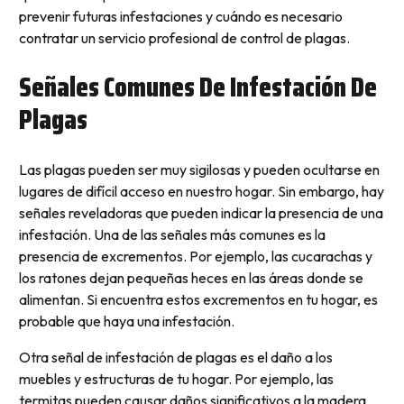
prevenir futuras infestaciones y cuándo es necesario
contratar un servicio profesional de control de plagas.
Señales Comunes De Infestación De
Plagas
Las plagas pueden ser muy sigilosas y pueden ocultarse en
lugares de difícil acceso en nuestro hogar. Sin embargo, hay
señales reveladoras que pueden indicar la presencia de una
infestación. Una de las señales más comunes es la
presencia de excrementos. Por ejemplo, las cucarachas y
los ratones dejan pequeñas heces en las áreas donde se
alimentan. Si encuentra estos excrementos en tu hogar, es
probable que haya una infestación.
Otra señal de infestación de plagas es el daño a los
muebles y estructuras de tu hogar. Por ejemplo, las
termitas pueden causar daños significativos a la madera,