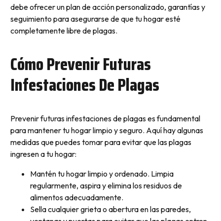
debe ofrecer un plan de acción personalizado, garantías y
seguimiento para asegurarse de que tu hogar esté
completamente libre de plagas.
Cómo Prevenir Futuras
Infestaciones De Plagas
Prevenir futuras infestaciones de plagas es fundamental
para mantener tu hogar limpio y seguro. Aquí hay algunas
medidas que puedes tomar para evitar que las plagas
ingresen a tu hogar:
Mantén tu hogar limpio y ordenado. Limpia
regularmente, aspira y elimina los residuos de
alimentos adecuadamente.
Sella cualquier grieta o abertura en las paredes,
ventanas y puertas para evitar que las plagas entren.