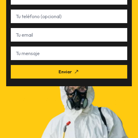
Teléfono
Email
*
Tu
mensaje
Enviar