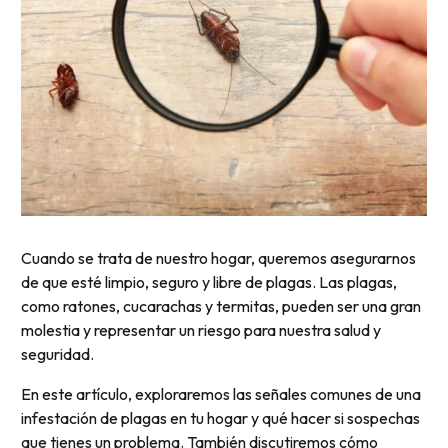
Cuando se trata de nuestro hogar, queremos asegurarnos
de que esté limpio, seguro y libre de plagas. Las plagas,
como ratones, cucarachas y termitas, pueden ser una gran
molestia y representar un riesgo para nuestra salud y
seguridad.
En este artículo, exploraremos las señales comunes de una
infestación de plagas en tu hogar y qué hacer si sospechas
que tienes un problema. También discutiremos cómo