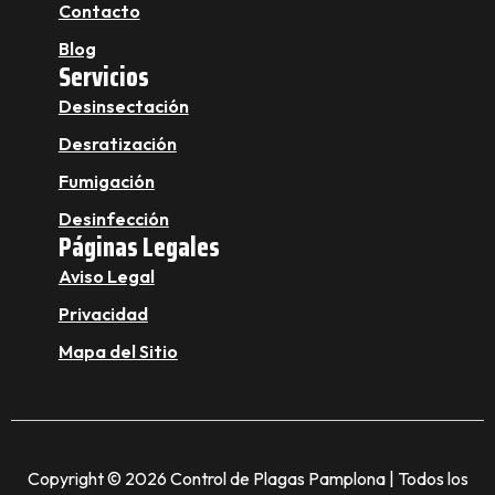
Contacto
Blog
Servicios
Desinsectación
Desratización
Fumigación
Desinfección
Páginas Legales
Aviso Legal
Privacidad
Mapa del Sitio
Copyright © 2026 Control de Plagas Pamplona | Todos los