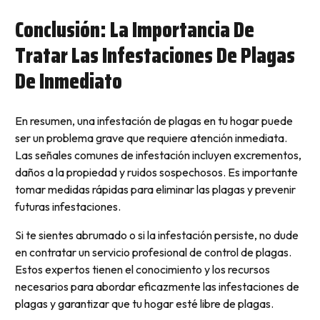
Conclusión: La Importancia De
Tratar Las Infestaciones De Plagas
De Inmediato
En resumen, una infestación de plagas en tu hogar puede
ser un problema grave que requiere atención inmediata.
Las señales comunes de infestación incluyen excrementos,
daños a la propiedad y ruidos sospechosos. Es importante
tomar medidas rápidas para eliminar las plagas y prevenir
futuras infestaciones.
Si te sientes abrumado o si la infestación persiste, no dude
en contratar un servicio profesional de control de plagas.
Estos expertos tienen el conocimiento y los recursos
necesarios para abordar eficazmente las infestaciones de
plagas y garantizar que tu hogar esté libre de plagas.