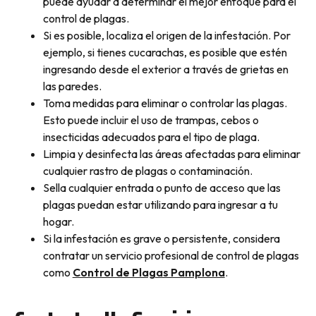
puede ayudar a determinar el mejor enfoque para el
control de plagas.
Si es posible, localiza el origen de la infestación. Por
ejemplo, si tienes cucarachas, es posible que estén
ingresando desde el exterior a través de grietas en
las paredes.
Toma medidas para eliminar o controlar las plagas.
Esto puede incluir el uso de trampas, cebos o
insecticidas adecuados para el tipo de plaga.
Limpia y desinfecta las áreas afectadas para eliminar
cualquier rastro de plagas o contaminación.
Sella cualquier entrada o punto de acceso que las
plagas puedan estar utilizando para ingresar a tu
hogar.
Si la infestación es grave o persistente, considera
contratar un servicio profesional de control de plagas
como
Control de Plagas Pamplona
.