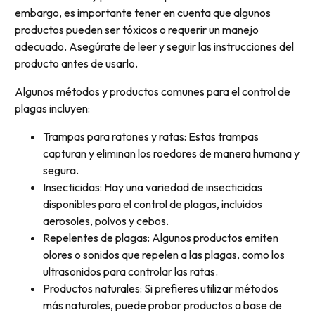
embargo, es importante tener en cuenta que algunos
productos pueden ser tóxicos o requerir un manejo
adecuado. Asegúrate de leer y seguir las instrucciones del
producto antes de usarlo.
Algunos métodos y productos comunes para el control de
plagas incluyen:
Trampas para ratones y ratas: Estas trampas
capturan y eliminan los roedores de manera humana y
segura.
Insecticidas: Hay una variedad de insecticidas
disponibles para el control de plagas, incluidos
aerosoles, polvos y cebos.
Repelentes de plagas: Algunos productos emiten
olores o sonidos que repelen a las plagas, como los
ultrasonidos para controlar las ratas.
Productos naturales: Si prefieres utilizar métodos
más naturales, puede probar productos a base de