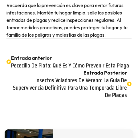
Recuerda que la prevención es clave para evitar futuras
infestaciones. Mantén tu hogar limpio, selle las posibles
entradas de plagas y realice inspecciones regulares. Al
tomar medidas proactivas, puedes proteger tu hogar y tu
familia de los peligros y molestias de las plagas.
Entrada anterior
Pececillo De Plata: Qué Es Y Cómo Prevenir Esta Plaga
Entrada Posterior
Insectos Voladores De Verano: La Guía De
Supervivencia Definitiva Para Una Temporada Libre
De Plagas