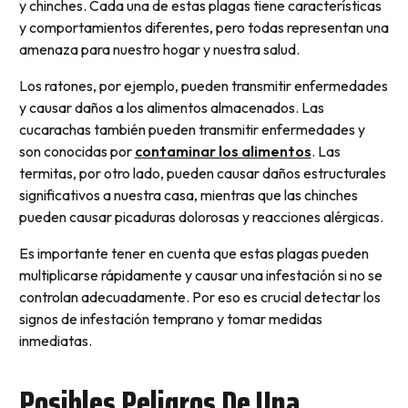
y chinches. Cada una de estas plagas tiene características
y comportamientos diferentes, pero todas representan una
amenaza para nuestro hogar y nuestra salud.
Los ratones, por ejemplo, pueden transmitir enfermedades
y causar daños a los alimentos almacenados. Las
cucarachas también pueden transmitir enfermedades y
son conocidas por
contaminar los alimentos
. Las
termitas, por otro lado, pueden causar daños estructurales
significativos a nuestra casa, mientras que las chinches
pueden causar picaduras dolorosas y reacciones alérgicas.
Es importante tener en cuenta que estas plagas pueden
multiplicarse rápidamente y causar una infestación si no se
controlan adecuadamente. Por eso es crucial detectar los
signos de infestación temprano y tomar medidas
inmediatas.
Posibles Peligros De Una