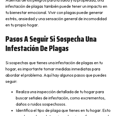
infestación de plagas también puede tener un impacto en
tu bienestar emocional. Vivir con plagas puede generar
estrés, ansiedad y una sensación general de incomodidad
en tu propio hogar.
Pasos A Seguir Si Sospecha Una
Infestación De Plagas
Si sospechas que tienes una infestación de plagas en tu
hogar, es importante tomar medidas inmediatas para
abordar el problema. Aquí hay algunos pasos que puedes
seguir:
Realiza una inspección detallada de tu hogar para
buscar señales de infestación, como excrementos,
daños o ruidos sospechosos.
Identifica el tipo de plaga que tienes en tu hogar. Esto