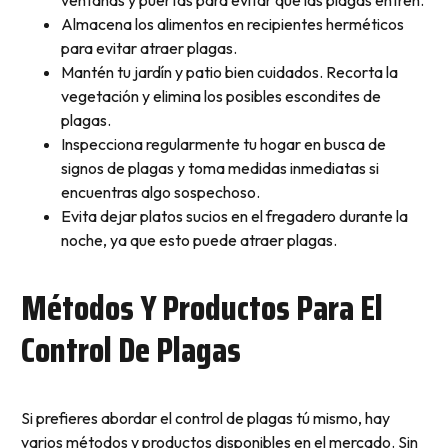
Almacena los alimentos en recipientes herméticos
para evitar atraer plagas.
Mantén tu jardín y patio bien cuidados. Recorta la
vegetación y elimina los posibles escondites de
plagas.
Inspecciona regularmente tu hogar en busca de
signos de plagas y toma medidas inmediatas si
encuentras algo sospechoso.
Evita dejar platos sucios en el fregadero durante la
noche, ya que esto puede atraer plagas.
Métodos Y Productos Para El
Control De Plagas
Si prefieres abordar el control de plagas tú mismo, hay
varios métodos y productos disponibles en el mercado. Sin