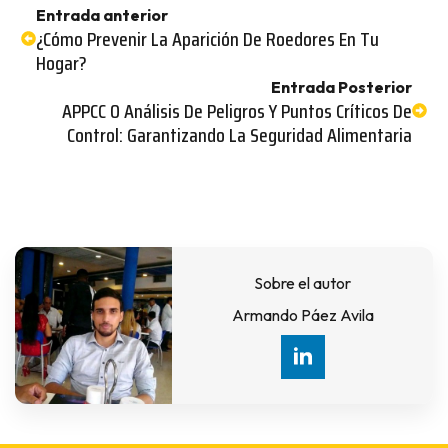
Entrada anterior
¿Cómo Prevenir La Aparición De Roedores En Tu
Hogar?
Entrada Posterior
APPCC O Análisis De Peligros Y Puntos Críticos De
Control: Garantizando La Seguridad Alimentaria
Sobre el autor
Armando Páez Avila