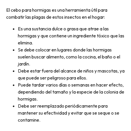
El cebo para hormigas es una herramienta útil para
combatir las plagas de estos insectos en el hogar:
Es una sustancia dulce o grasa que atrae a las
hormigas y que contiene un ingrediente tóxico que las
elimina.
Se debe colocar en lugares donde las hormigas
suelen buscar alimento, como la cocina, el baño o el
jardín.
Debe estar fuera del alcance de niños y mascotas, ya
que puede ser peligroso para ellos.
Puede tardar varios días o semanas en hacer efecto,
dependiendo del tamaño y la especie de la colonia de
hormigas.
Debe ser reemplazado periódicamente para
mantener su efectividad y evitar que se seque o se
contamine.