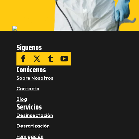
Síguenos
Conócenos
Sobre Nosotros
Contacto
Blog
Servicios
Desinsectación
Desratización
Fumigación