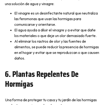
una solución de agua y vinagre:
El vinagre es un desinfectante natural que neutraliza
las feromonas que usan las hormigas para
comunicarse y orientarse.
El agua ayuda a diluir el vinagre y a evitar que dañe
los materiales o que deje un olor demasiado fuerte.
Al eliminar los rastros de olor y las fuentes de
alimentos, se puede reducir la presencia de hormigas
en el hogar y evitar que se reproduzcan o que causen
daños.
6. Plantas Repelentes De
Hormigas
Una forma de proteger tu casa y tu jardín de las hormigas