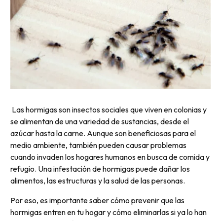
Las hormigas son insectos sociales que viven en colonias y
se alimentan de una variedad de sustancias, desde el
azúcar hasta la carne. Aunque son beneficiosas para el
medio ambiente, también pueden causar problemas
cuando invaden los hogares humanos en busca de comida y
refugio. Una infestación de hormigas puede dañar los
alimentos, las estructuras y la salud de las personas.
Por eso, es importante saber cómo prevenir que las
hormigas entren en tu hogar y cómo eliminarlas si ya lo han