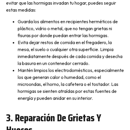
evitar que las hormigas invadan tu hogar, puedes seguir
estas medidas:
Guarda los alimentos en recipientes herméticos de
plástico, vidrio o metal, que no tengan grietas ni
fisuras por donde puedan entrar las hormigas.
Evita dejar restos de comida en el fregadero, la
mesa, el suelo o cualquier otra superficie. Limpia
inmediatamente después de cada comida y desecha
la basura en un contenedor cerrado.
Mantén limpios los electrodomésticos, especialmente
los que generan calor o humedad, como el
microondas, el horno, la cafetera o el tostador. Las
hormigas se sienten atraídas por estas fuentes de
energía y pueden anidar en su interior.
3. Reparación De Grietas Y
Huecos