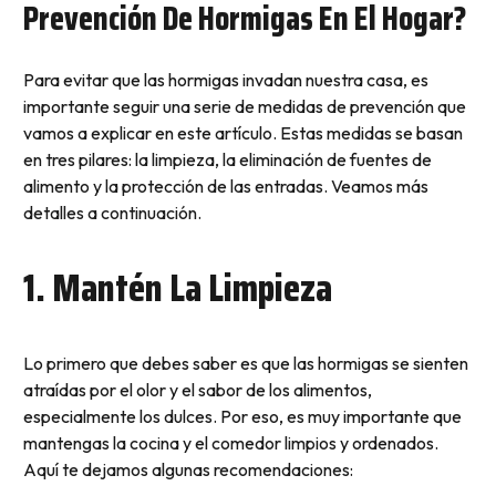
Prevención De Hormigas En El Hogar?
Para evitar que las hormigas invadan nuestra casa, es
importante seguir una serie de medidas de prevención que
vamos a explicar en este artículo. Estas medidas se basan
en tres pilares: la limpieza, la eliminación de fuentes de
alimento y la protección de las entradas. Veamos más
detalles a continuación.
1. Mantén La Limpieza
Lo primero que debes saber es que las hormigas se sienten
atraídas por el olor y el sabor de los alimentos,
especialmente los dulces. Por eso, es muy importante que
mantengas la cocina y el comedor limpios y ordenados.
Aquí te dejamos algunas recomendaciones: