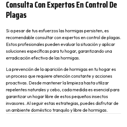
Consulta Con Expertos En Control De
Plagas
Si a pesar de tus esfuerzos las hormigas persisten, es
recomendable consultar con expertos en control de plagas.
Estos profesionales pueden evaluar la situación y aplicar
soluciones específicas para tu hogar, garantizando una
erradicación efectiva de las hormigas.
La prevención de la aparición de hormigas en tu hogar es
un proceso que requiere atención constante y acciones
proactivas. Desde mantener la limpieza hasta utilizar
repelentes naturales y cebo, cada medida es esencial para
garantizar un hogar libre de estos pequeños insectos
invasores. Al seguir estas estrategias, puedes disfrutar de
un ambiente doméstico tranquilo y libre de hormigas.