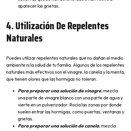
aparecer las grietas.
4. Utilización De Repelentes
Naturales
Puedes utilizar repelentes naturales que no dañan el medio
ambiente ni la salud de tu familia. Algunos de los repelentes
naturales más efectivos son el vinagre, la canela y la menta,
que tienen olores que las hormigas no toleran.
Para preparar una solución de vinagre
, mezcla
una parte de vinagre blanco con una parte de agua y
vierte en un pulverizador. Rocía las zonas por donde
suelen entrar las hormigas, como puertas, ventanas y
grietas.
Para preparar una solución de canela
, mezcla