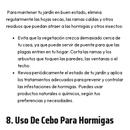
Para mantener tu jardín en buen estado, elimina
regularmente las hojas secas, las ramas caídas y otros
residuos que puedan atraer a las hormigas y otros insectos:
Evita que la vegetación crezca demasiado cerca de
tu casa, ya que puede servir de puente para que las
plagas entren en tu hogar. Corta las ramas y los
arbustos que toquen las paredes, las ventanas o el
techo.
Revisa periódicamente el estado de tu jardín y aplica
los tratamientos adecuados para prevenir y controlar
las infestaciones de hormigas. Puedes usar
productos naturales o químicos, según tus
preferencias y necesidades.
8. Uso De Cebo Para Hormigas