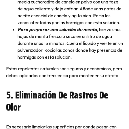
media cucharadita de canela en polvo con una taza
de agua caliente y deja enfriar. Añade unas gotas de
aceite esencial de canela y agita bien. Rocía las
zonas afectadas por las hormigas con esta solución.
Para preparar una solución de menta
, hierve unas
hojas de menta fresca o seca en un litro de agua
durante unos 15 minutos. Cuela el líquido y vierte en un
pulverizador. Rocía las zonas donde hay presencia de
hormigas con esta solución.
Estos repelentes naturales son seguros y económicos, pero
debes aplicarlos con frecuencia para mantener su efecto.
5. Eliminación De Rastros De
Olor
Es necesario limpiar las superficies por donde pasan con