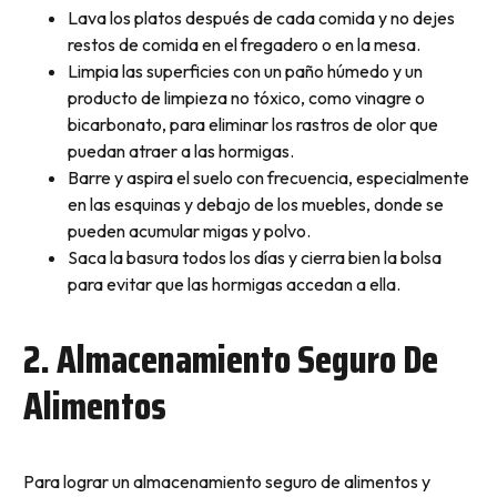
Lava los platos después de cada comida y no dejes
restos de comida en el fregadero o en la mesa.
Limpia las superficies con un paño húmedo y un
producto de limpieza no tóxico, como vinagre o
bicarbonato, para eliminar los rastros de olor que
puedan atraer a las hormigas.
Barre y aspira el suelo con frecuencia, especialmente
en las esquinas y debajo de los muebles, donde se
pueden acumular migas y polvo.
Saca la basura todos los días y cierra bien la bolsa
para evitar que las hormigas accedan a ella.
2. Almacenamiento Seguro De
Alimentos
Para lograr un almacenamiento seguro de alimentos y