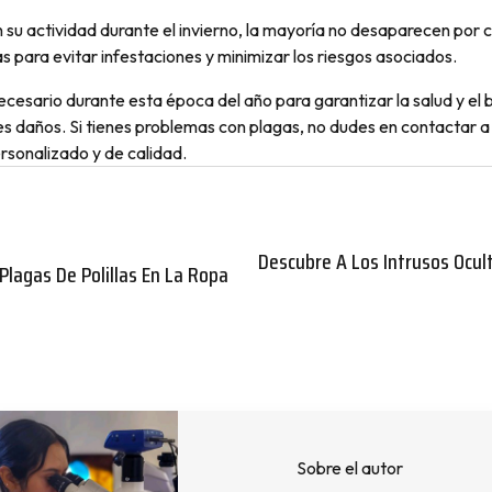
su actividad durante el invierno, la mayoría no desaparecen por 
 para evitar infestaciones y minimizar los riesgos asociados.
necesario durante esta época del año para garantizar la salud y el 
les daños. Si tienes problemas con plagas, no dudes en contactar 
rsonalizado y de calidad.
Descubre A Los Intrusos Ocul
Plagas De Polillas En La Ropa
Sobre el autor