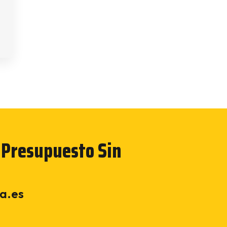
 Presupuesto Sin
a.es