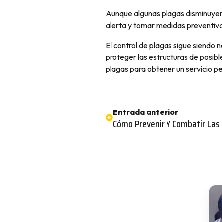
Aunque algunas plagas disminuyen 
alerta y tomar medidas preventivas
El control de plagas sigue siendo 
proteger las estructuras de posib
plagas para obtener un servicio pe
Entrada anterior
Cómo Prevenir Y Combatir Las 