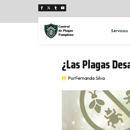
Servicios
¿Las Plagas Des
Por
Fernanda Silva