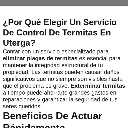
¿Por Qué Elegir Un Servicio
De Control De Termitas En
Uterga?
Contar con un servicio especializado para
eliminar plagas de termitas
es esencial para
mantener la integridad estructural de tu
propiedad. Las termitas pueden causar daños
significativos que no siempre son visibles hasta
que el problema es grave.
Exterminar termitas
a tiempo puede ahorrarte grandes gastos en
reparaciones y garantizar la seguridad de tus
seres queridos:
Beneficios De Actuar
Rápidamente