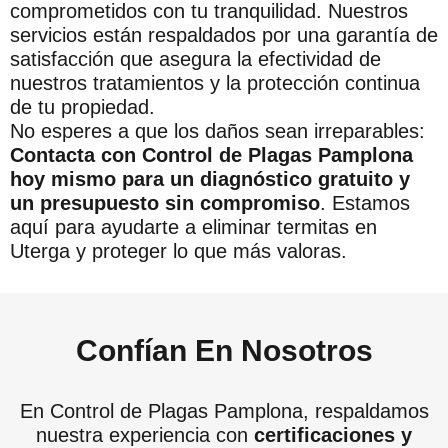
comprometidos con tu tranquilidad. Nuestros
servicios están respaldados por una garantía de
satisfacción que asegura la efectividad de
nuestros tratamientos y la protección continua
de tu propiedad.
No esperes a que los daños sean irreparables:
Contacta con Control de Plagas Pamplona
hoy mismo para un diagnóstico gratuito y
un presupuesto sin compromiso
. Estamos
aquí para ayudarte a eliminar termitas en
Uterga y proteger lo que más valoras.
Confían En Nosotros
En Control de Plagas Pamplona, respaldamos
nuestra experiencia con
certificaciones y