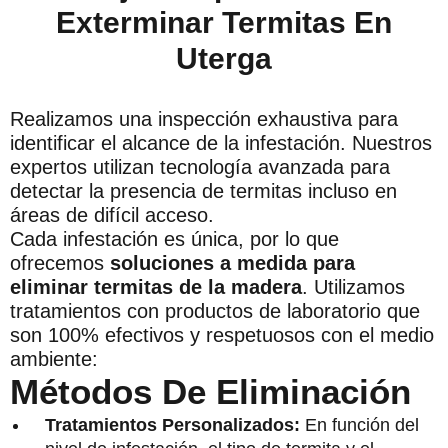
Exterminar Termitas En
Uterga
Realizamos una inspección exhaustiva para
identificar el alcance de la infestación. Nuestros
expertos utilizan tecnología avanzada para
detectar la presencia de termitas incluso en
áreas de difícil acceso.
Cada infestación es única, por lo que
ofrecemos
soluciones a medida para
eliminar termitas de la madera
. Utilizamos
tratamientos con productos de laboratorio que
son 100% efectivos y respetuosos con el medio
ambiente:
Métodos De Eliminación
Tratamientos Personalizados:
En función del