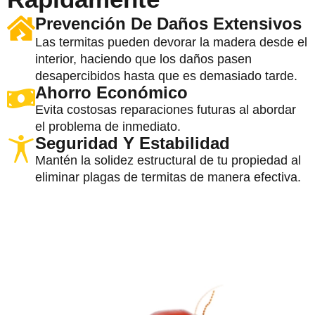
Prevención De Daños Extensivos
Las termitas pueden devorar la madera desde el
interior, haciendo que los daños pasen
desapercibidos hasta que es demasiado tarde.
Ahorro Económico
Evita costosas reparaciones futuras al abordar
el problema de inmediato.
Seguridad Y Estabilidad
Mantén la solidez estructural de tu propiedad al
eliminar plagas de termitas de manera efectiva.