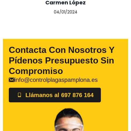
Carmen López
04/01/2024
Contacta Con Nosotros Y
Pídenos Presupuesto Sin
Compromiso
info@controlplagaspamplona.es
Llámanos al 697 876 164