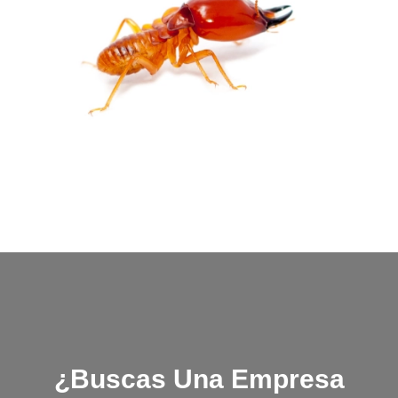
¿Buscas Una Empresa