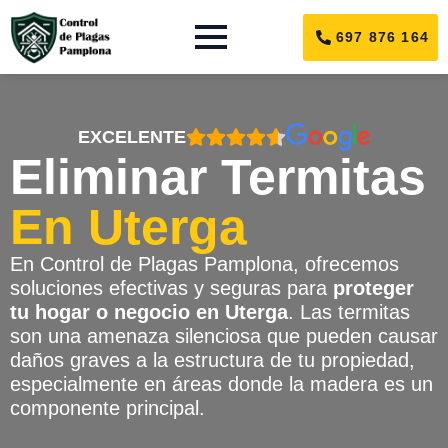
697 876 164
EXCELENTE
Eliminar Termitas
En Uterga
En Control de Plagas Pamplona, ofrecemos
soluciones efectivas y seguras para
proteger
tu hogar o negocio en Uterga
. Las termitas
son una amenaza silenciosa que pueden causar
daños graves a la estructura de tu propiedad,
especialmente en áreas donde la madera es un
componente principal.