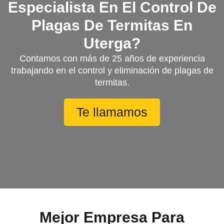
Especialista En El Control De
Plagas De Termitas En
Uterga?
Contamos con más de 25 años de experiencia
trabajando en el control y eliminación de plagas de
termitas.
Te llamamos
Mejor Empresa Para