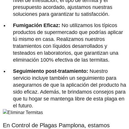
nivel de infestación, el tipo de termita y el
presupuesto acordado, ajustamos nuestras
soluciones para garantizar tu satisfacción.
Fumigación Eficaz:
No utilizamos los típicos
productos de supermercado que podrías aplicar
tú mismo en casa. Realizamos nuestros
tratamientos con líquidos desarrollados y
testeados en laboratorios, que garantizan una
eliminación 100% efectiva de las termitas.
Seguimiento post-tratamiento:
Nuestro
servicio incluye también un seguimiento para
asegurarnos de que la aplicación del producto ha
sido eficaz. Además, te brindamos consejos para
que tu hogar se mantenga libre de esta plaga en
el futuro.
En Control de Plagas Pamplona, estamos