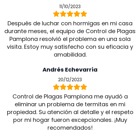
11/10/2023
Después de luchar con hormigas en mi casa
durante meses, el equipo de Control de Plagas
Pamplona resolvió el problema en una sola
visita. Estoy muy satisfecho con su eficacia y
amabilidad.
Andrés Echevarría
20/12/2023
Control de Plagas Pamplona me ayudó a
eliminar un problema de termitas en mi
propiedad. Su atención al detalle y el respeto
por mi hogar fueron excepcionales. ¡Muy
recomendados!