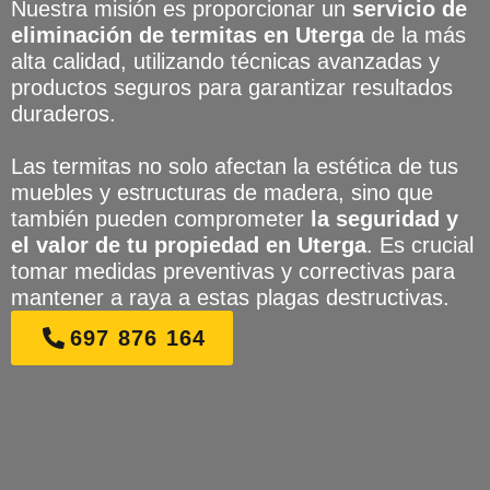
Nuestra misión es proporcionar un
servicio de
eliminación de termitas en Uterga
de la más
alta calidad, utilizando técnicas avanzadas y
productos seguros para garantizar resultados
duraderos.
Las termitas no solo afectan la estética de tus
muebles y estructuras de madera, sino que
también pueden comprometer
la seguridad y
el valor de tu propiedad en Uterga
. Es crucial
tomar medidas preventivas y correctivas para
mantener a raya a estas plagas destructivas.
697 876 164