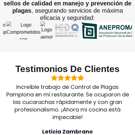
sellos de calidad en manejo y prevención de
plagas
, asegurando servicios de máxima
eficacia y seguridad:
Testimonios De Clientes
Increíble trabajo de Control de Plagas
Pamplona en mi restaurante. Se ocuparon de
las cucarachas rápidamente y con gran
profesionalismo. ¡Ahora mi cocina está
impecable!
Leticia Zambrano