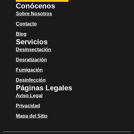
Conócenos
Sobre Nosotros
Contacto
Blog
Servicios
Desinsectación
Desratización
Fumigación
Desinfección
Páginas Legales
Aviso Legal
Privacidad
Mapa del Sitio