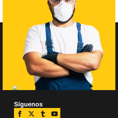
Síguenos