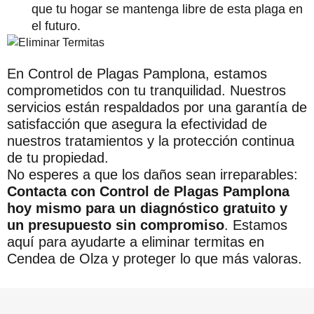
que tu hogar se mantenga libre de esta plaga en
el futuro.
En Control de Plagas Pamplona, estamos
comprometidos con tu tranquilidad. Nuestros
servicios están respaldados por una garantía de
satisfacción que asegura la efectividad de
nuestros tratamientos y la protección continua
de tu propiedad.
No esperes a que los daños sean irreparables:
Contacta con Control de Plagas Pamplona
hoy mismo para un diagnóstico gratuito y
un presupuesto sin compromiso
. Estamos
aquí para ayudarte a eliminar termitas en
Cendea de Olza y proteger lo que más valoras.