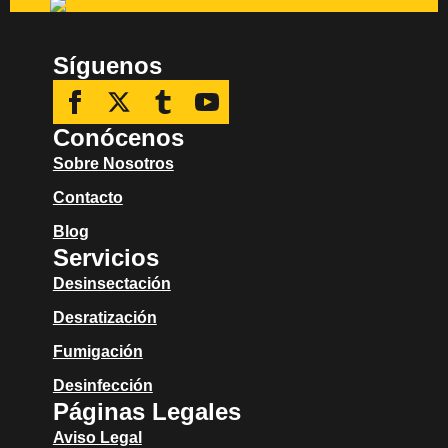
Síguenos
Conócenos
Sobre Nosotros
Contacto
Blog
Servicios
Desinsectación
Desratización
Fumigación
Desinfección
Páginas Legales
Aviso Legal