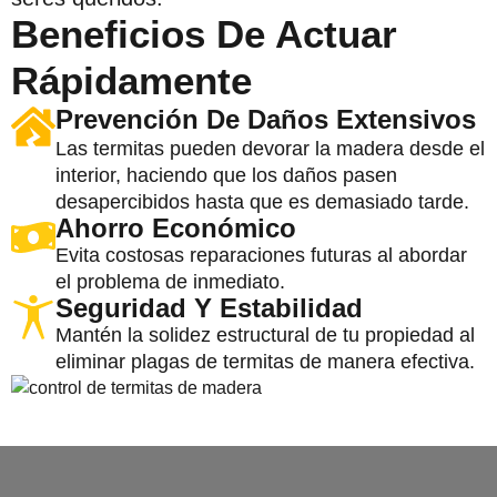
Beneficios De Actuar
Rápidamente
Prevención De Daños Extensivos
Las termitas pueden devorar la madera desde el
interior, haciendo que los daños pasen
desapercibidos hasta que es demasiado tarde.
Ahorro Económico
Evita costosas reparaciones futuras al abordar
el problema de inmediato.
Seguridad Y Estabilidad
Mantén la solidez estructural de tu propiedad al
eliminar plagas de termitas de manera efectiva.