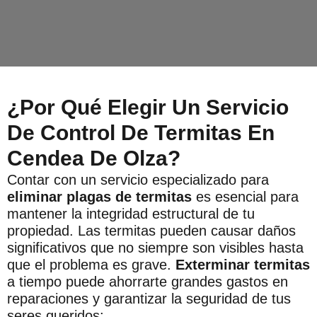
¿Por Qué Elegir Un Servicio
De Control De Termitas En
Cendea De Olza?
Contar con un servicio especializado para
eliminar plagas de termitas
es esencial para
mantener la integridad estructural de tu
propiedad. Las termitas pueden causar daños
significativos que no siempre son visibles hasta
que el problema es grave.
Exterminar termitas
a tiempo puede ahorrarte grandes gastos en
reparaciones y garantizar la seguridad de tus
seres queridos: