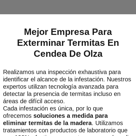
Mejor Empresa Para
Exterminar Termitas En
Cendea De Olza
Realizamos una inspección exhaustiva para
identificar el alcance de la infestación. Nuestros
expertos utilizan tecnología avanzada para
detectar la presencia de termitas incluso en
áreas de difícil acceso.
Cada infestación es única, por lo que
ofrecemos
soluciones a medida para
eliminar termitas de la madera
. Utilizamos
tratamientos con productos de laboratorio que