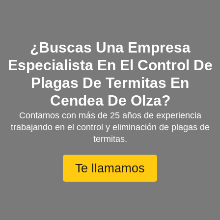
¿Buscas Una Empresa
Especialista En El Control De
Plagas De Termitas En
Cendea De Olza?
Contamos con más de 25 años de experiencia
trabajando en el control y eliminación de plagas de
termitas.
Te llamamos