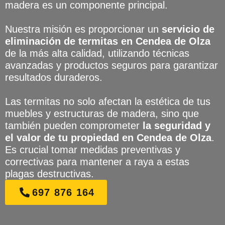
madera es un componente principal.
Nuestra misión es proporcionar un
servicio de
eliminación de termitas en Cendea de Olza
de la más alta calidad, utilizando técnicas
avanzadas y productos seguros para garantizar
resultados duraderos.
Las termitas no solo afectan la estética de tus
muebles y estructuras de madera, sino que
también pueden comprometer
la seguridad y
el valor de tu propiedad en Cendea de Olza
.
Es crucial tomar medidas preventivas y
correctivas para mantener a raya a estas
plagas destructivas.
697 876 164