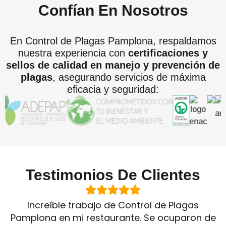
Confían En Nosotros
En Control de Plagas Pamplona, respaldamos
nuestra experiencia con
certificaciones y
sellos de calidad en manejo y prevención de
plagas
, asegurando servicios de máxima
eficacia y seguridad:
Testimonios De Clientes
Increíble trabajo de Control de Plagas
Pamplona en mi restaurante. Se ocuparon de