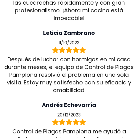
las cucarachas rápidamente y con gran
profesionalismo. ¡Ahora mi cocina está
impecable!
Leticia Zambrano
11/10/2023
Después de luchar con hormigas en mi casa
durante meses, el equipo de Control de Plagas
Pamplona resolvió el problema en una sola
visita. Estoy muy satisfecho con su eficacia y
amabilidad.
Andrés Echevarría
20/12/2023
Control de Plagas Pamplona me ayudó a