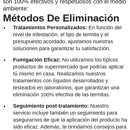
son 100% efectivos y respetuosos con el medio
ambiente:
Métodos De Eliminación
Tratamientos Personalizados:
En función del
nivel de infestación, el tipo de termita y el
presupuesto acordado, ajustamos nuestras
soluciones para garantizar tu satisfacción.
Fumigación Eficaz:
No utilizamos los típicos
productos de supermercado que podrías aplicar
tú mismo en casa. Realizamos nuestros
tratamientos con líquidos desarrollados y
testeados en laboratorios, que garantizan una
eliminación 100% efectiva de las termitas.
Seguimiento post-tratamiento:
Nuestro
servicio incluye también un seguimiento para
asegurarnos de que la aplicación del producto ha
sido eficaz. Además, te brindamos consejos para